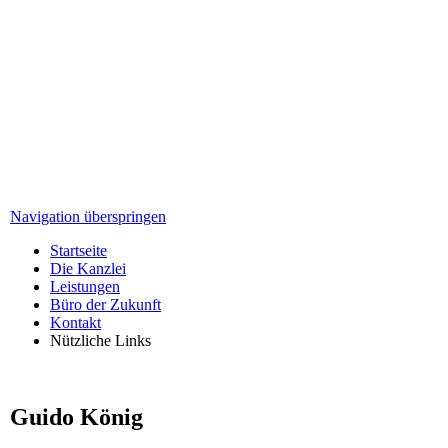
Navigation überspringen
Startseite
Die Kanzlei
Leistungen
Büro der Zukunft
Kontakt
Nützliche Links
Guido König