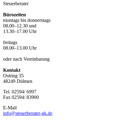
Steuerberater
Bürozeiten
montags bis donnerstags
08.00–12.30 und
13.30–17.00 Uhr
freitags
08.00–13.00 Uhr
oder nach Vereinbarung
Kontakt
Ostring 35
48249 Dülmen
Tel. 02594/ 6997
Fax 02594/ 83900
E-Mail
info@steuerberater-gk.de