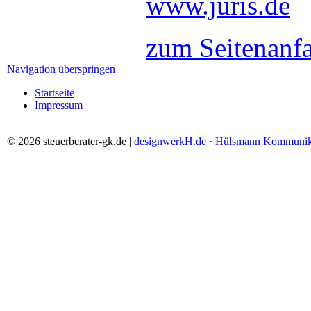
www.juris.de
zum Seitenanf
Navigation überspringen
Startseite
Impressum
© 2026 steuerberater-gk.de |
designwerkH.de · Hülsmann Kommunik