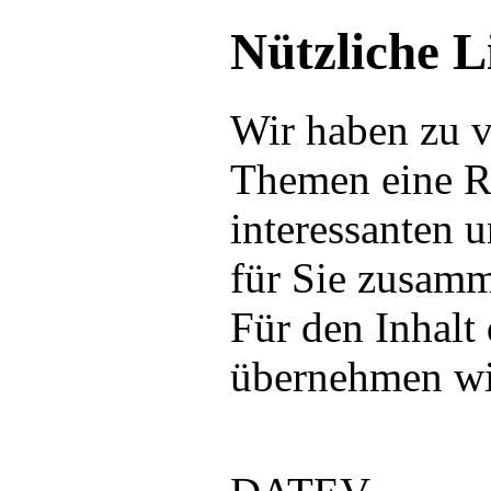
Nützliche L
Wir haben zu 
Themen eine R
interessanten 
für Sie zusamm
Für den Inhalt
übernehmen wi